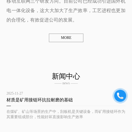
移动互联网三个研发方向。目前公司已经成功引进国外机
电一体化设备，这大大加大了生产效率，工艺进程也更加
的合理化，有效促进公司的发展。
MORE
新闻中心
—— news ——
2025-11-27
材质是矿用接链环抗拉耐磨的基础
在煤矿、矿山等场景的生产中，刮板机是关键设备，而矿用接链环作为
其重要组成部分，性能好坏直接影响生产效率