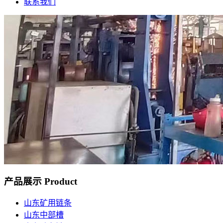
联系我们
产品展示
Product
山东矿用链条
山东中部槽