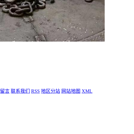
留言
联系我们
RSS
地区分站
网站地图
XML